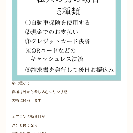
冬は暖かく
夏場は外から差し込むジリジリ感
大幅に軽減します
エアコンの効き目が
グンと良くなり