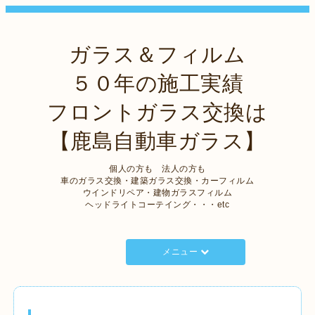
ガラス＆フィルム
５０年の施工実績
フロントガラス交換は
【鹿島自動車ガラス】
個人の方も 法人の方も
車のガラス交換・建築ガラス交換・カーフィルム
ウインドリペア・建物ガラスフィルム
ヘッドライトコーテイング・・・etc
メニュー