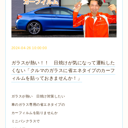
2024-04-26 10:00:00
ガラスが熱い！！ 日焼けが気になって運転した
くない「クルマのガラスに省エネタイプのカーフ
ィルムを貼っておきませんか！」
ガラスが熱い 日焼け対策したい
車のガラス専用の省エネタイプの
カーフィルムを貼りませんか
ミニバンクラスで