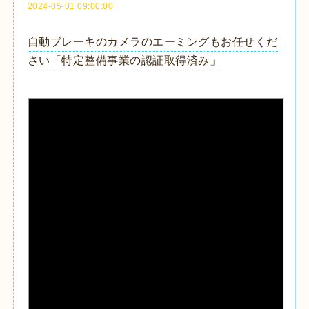
2024-05-01 09:00:00
自動ブレーキのカメラのエーミングもお任せくだ
さい「特定整備事業の認証取得済み」