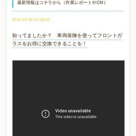
最新情報はコチラから（作業レポートやCM）
2024-05-09 15:00:00
知ってましたか？ 車両保険を使ってフロントガ
ラスをお得に交換できることを！