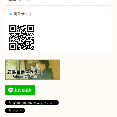
携帯サイト