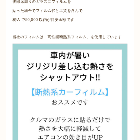
後部席周りのガラスにフィルムを
貼った場合でフィルム代と工賃を含んで
税込 で50,000 以内が目安金額です
当社のフィルムは「高性能断熱系フィルム」を使用しています