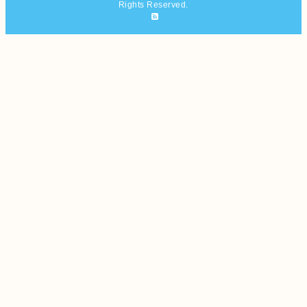
Rights Reserved.