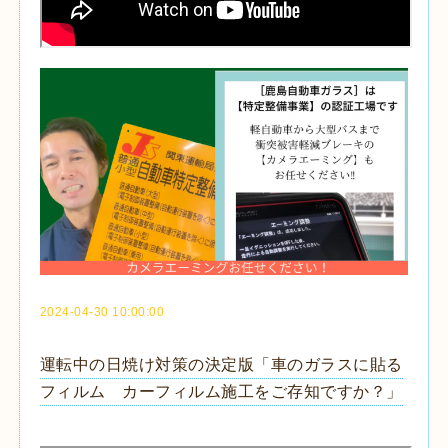
2024-04-30 10:00:00
運転中の日焼け対策の決定版「車のガラスに貼る
フィルム カーフィルム施工をご存知ですか？」