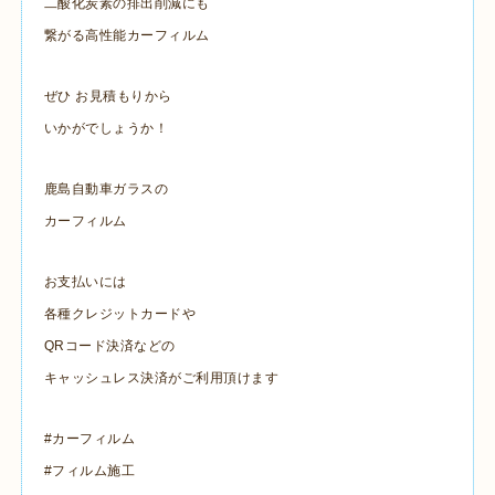
二酸化炭素の排出削減にも
繋がる高性能カーフィルム
ぜひ お見積もりから
いかがでしょうか！
鹿島自動車ガラスの
カーフィルム
お支払いには
各種クレジットカードや
QRコード決済などの
キャッシュレス決済がご利用頂けます
#カーフィルム
#フィルム施工