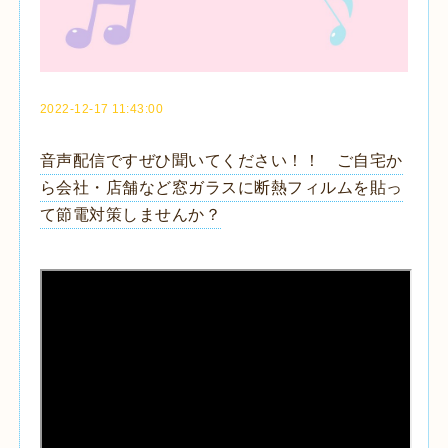
2022-12-17 11:43:00
音声配信ですぜひ聞いてください！！ ご自宅か
ら会社・店舗など窓ガラスに断熱フィルムを貼っ
て節電対策しませんか？