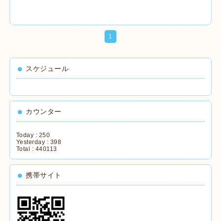
1
スケジュール
カウンター
Today :
250
Yesterday :
398
Total :
440113
携帯サイト