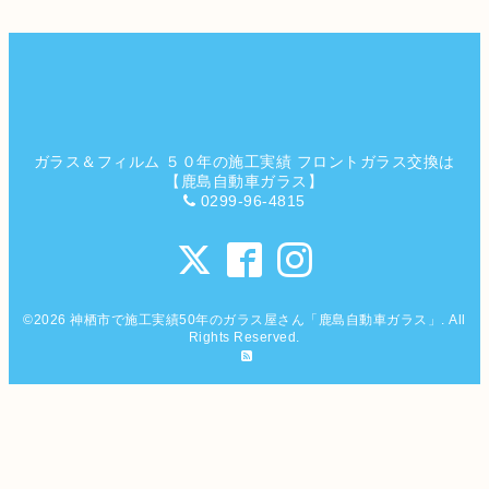
ガラス＆フィルム ５０年の施工実績 フロントガラス交換は
【鹿島自動車ガラス】
0299-96-4815
©2026
神栖市で施工実績50年のガラス屋さん「鹿島自動車ガラス」
. All
Rights Reserved.