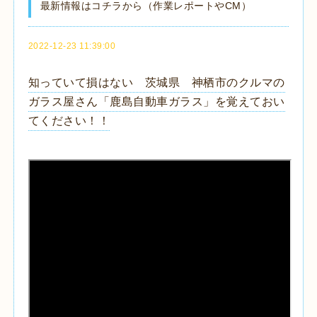
最新情報はコチラから（作業レポートやCM）
2022-12-23 11:39:00
知っていて損はない 茨城県 神栖市のクルマの
ガラス屋さん「鹿島自動車ガラス」を覚えておい
てください！！