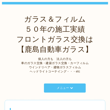
ガラス＆フィルム
５０年の施工実績
フロントガラス交換は
【鹿島自動車ガラス】
個人の方も 法人の方も
車のガラス交換・建築ガラス交換・カーフィルム
ウインドリペア・建物ガラスフィルム
ヘッドライトコーテイング・・・etc
メニュー