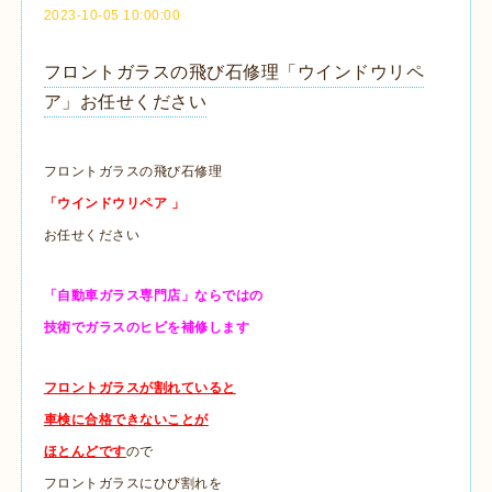
2023-10-05 10:00:00
フロントガラスの飛び石修理「ウインドウリペ
ア」お任せください
フロントガラスの飛び石修理
「ウインドウリペア 」
お任せください
「自動車ガラス専門店」ならではの
技術でガラスのヒビを補修します
フロントガラスが割れていると
車検に合格できないことが
ほとんどです
ので
フロントガラスにひび割れを