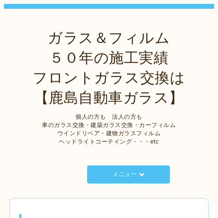
ガラス＆フィルム
５０年の施工実績
フロントガラス交換は
【鹿島自動車ガラス】
個人の方も 法人の方も
車のガラス交換・建築ガラス交換・カーフィルム
ウインドリペア・建物ガラスフィルム
ヘッドライトコーテイング・・・etc
メニュー