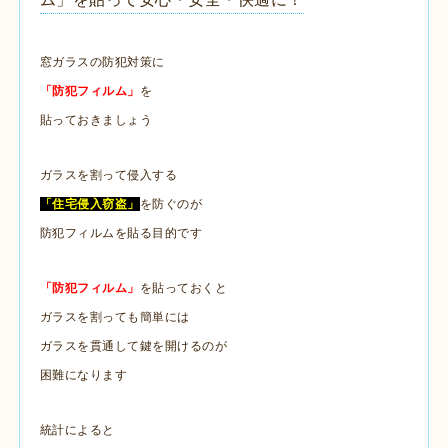
窓ガラスの防犯対策に
「防犯フィルム」
を
貼っておきましょう
ガラスを割って侵入する
「住宅侵入窃盗」
を防ぐのが
防犯フィルムを貼る目的です
「防犯フィルム」
を貼っておくと
ガラスを割っても簡単には
ガラスを貫通して鍵を開けるのが
困難になります
統計によると