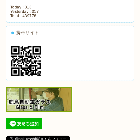
Today :
313
Yesterday :
317
Total :
439778
携帯サイト