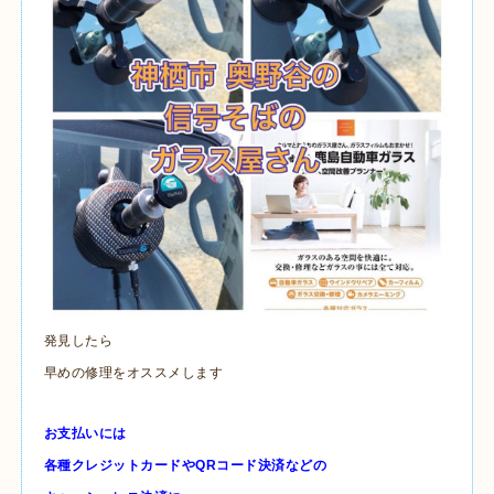
発見したら
早めの修理をオススメします
お支払いには
各種クレジットカードやQRコード決済などの