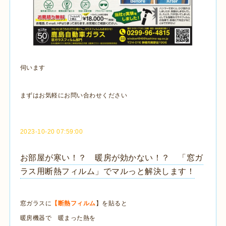
伺います
まずはお気軽にお問い合わせください
2023-10-20 07:59:00
お部屋が寒い！？ 暖房が効かない！？ 「窓ガ
ラス用断熱フィルム」でマルっと解決します！
窓ガラスに
【断熱フィルム
】を貼ると
暖房機器で 暖まった熱を