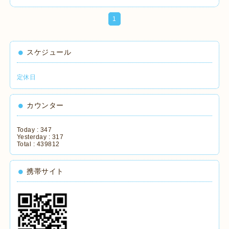
1
スケジュール
定休日
カウンター
Today :
347
Yesterday :
317
Total :
439812
携帯サイト