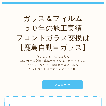
ガラス＆フィルム
５０年の施工実績
フロントガラス交換は
【鹿島自動車ガラス】
個人の方も 法人の方も
車のガラス交換・建築ガラス交換・カーフィルム
ウインドリペア・建物ガラスフィルム
ヘッドライトコーテイング・・・etc
メニュー