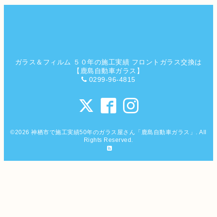
ガラス＆フィルム ５０年の施工実績 フロントガラス交換は
【鹿島自動車ガラス】
0299-96-4815
©2026
神栖市で施工実績50年のガラス屋さん「鹿島自動車ガラス」
. All
Rights Reserved.