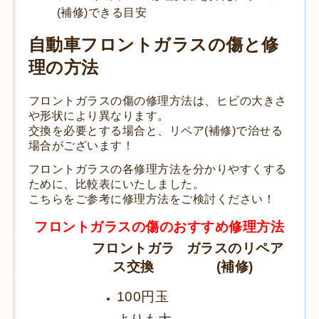
(補修)できる目安
自動車フロントガラスの傷と修
理の方法
フロントガラスの傷の修理方法は、ヒビの大きさ
や形状により異なります。
交換を必要とする場合と、リペア(補修)で治せる
場合がございます！
フロントガラスの各修理方法を分かりやすくする
ために、比較表にいたしました。
こちらをご参考に修理方法をご検討ください！
フロントガラスの傷のおすすめ修理方法
フロントガラ
ガラスのリペア
ス交換
(補修)
100円玉
よりも大