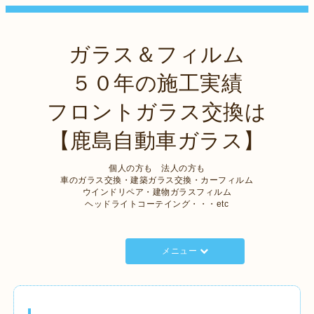
ガラス＆フィルム
５０年の施工実績
フロントガラス交換は
【鹿島自動車ガラス】
個人の方も 法人の方も
車のガラス交換・建築ガラス交換・カーフィルム
ウインドリペア・建物ガラスフィルム
ヘッドライトコーテイング・・・etc
メニュー