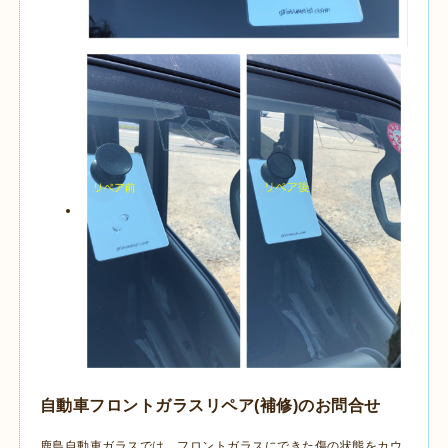
自動車フロントガラスリペア(補修)のお問合せ
鹿島自動車ガラスでは、フロントガラスにできた傷の状態をカウ