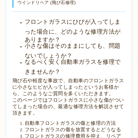
ウインドリペア (飛び石修理)
フロントガラスにひびが入ってしま
った場合に、どのような修理方法が
ありますか？
小さな傷はそのままにしても、問題
ないでしょうか？
なるべく安く自動車ガラスを修理で
きませんか？
飛び石や軽度な事故で、自動車のフロントガラス
に小さなヒビが入ってしまったというお客様か
ら、このようなご質問を多くいただきます。
このページではフロントガラスに小さな傷がつい
てしまった場合の、最適な修理方法を解説させて
頂きます。
自動車フロントガラスの傷と修理の方法
フロントガラスの傷を放置するとどうなる
フロントガラスの修理費用を抑え、リペア