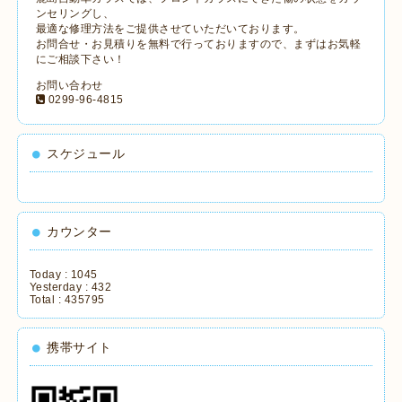
ンセリングし、
最適な修理方法をご提供させていただいております。
お問合せ・お見積りを無料で行っておりますので、まずはお気軽
にご相談下さい！
お問い合わせ
0299-96-4815
スケジュール
カウンター
Today :
1045
Yesterday :
432
Total :
435795
携帯サイト