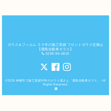
ガラス＆フィルム ５０年の施工実績 フロントガラス交換は
【鹿島自動車ガラス】
0299-96-4815
©2026
神栖市で施工実績50年のガラス屋さん「鹿島自動車ガラス」
. All
Rights Reserved.