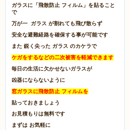
ガラスに「飛散防止 フィルム」を貼ること
で
万が一 ガラス が割れても飛び散らず
安全な避難経路を確保する事が可能です
また 鋭く尖った ガラス のカケラで
ケガをするなどの二次被害を軽減できます
毎日の生活に欠かせないガラスが
凶器にならないように
窓ガラスに飛散防止 フィルムを
貼っておきましょう
お見積もりは無料です
まずは お気軽に