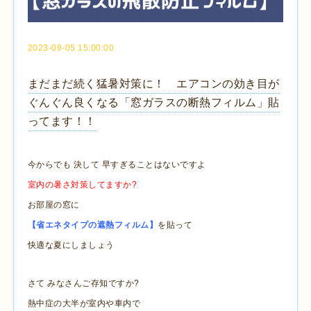
2023-09-05 15:00:00
まだまだ続く猛暑対策に！ エアコンの効き目が
ぐんぐん良くなる「窓ガラスの断熱フィルム」貼
ってます！！
今からでも 決して 早すぎることはないですよ
室内の暑さ対策してますか?
お部屋の窓に
【省エネタイプの遮熱フィルム】
を貼って
快適な夏にしましょう
さて みなさんご存知ですか?
熱中症の大半が室内や車内で