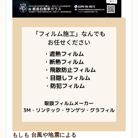
もしも 台風や地震による