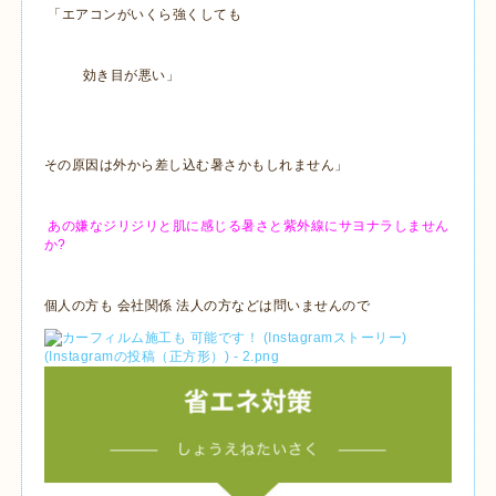
「エアコンがいくら強くしても
効き目が悪い」
その原因は外から差し込む暑さかもしれません」
あの嫌なジリジリと肌に感じる暑さと紫外線にサヨナラしません
か?
個人の方も 会社関係 法人の方などは問いませんので