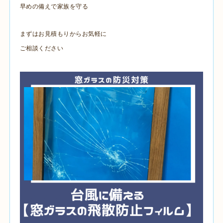
早めの備えで家族を守る
まずはお見積もりからお気軽に
ご相談ください