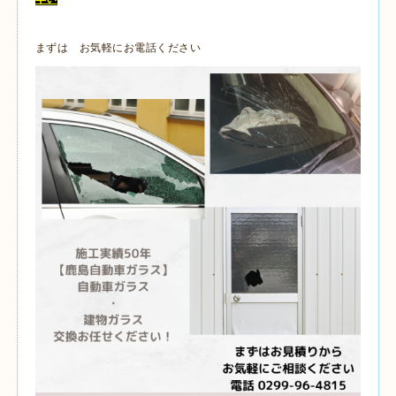
まずは お気軽にお電話ください