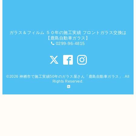
ガラス＆フィルム ５０年の施工実績 フロントガラス交換は
【鹿島自動車ガラス】
0299-96-4815
©2026
神栖市で施工実績50年のガラス屋さん「鹿島自動車ガラス」
. All
Rights Reserved.