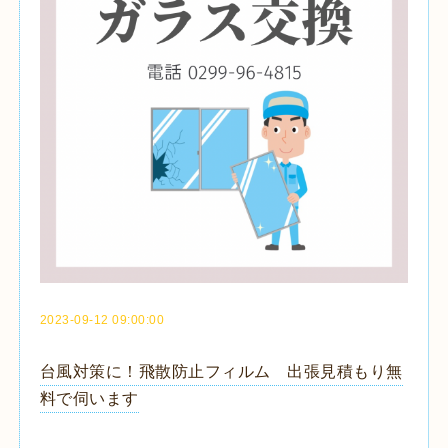
2023-09-12 09:00:00
台風対策に！飛散防止フィルム 出張見積もり無
料で伺います