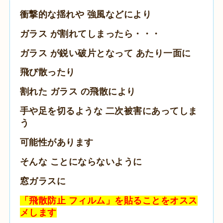
衝撃的な揺れや 強風などにより
ガラス が割れてしまったら・・・
ガラス が鋭い破片となって あたり一面に
飛び散ったり
割れた ガラス の飛散により
手や足を切るような 二次被害にあってしま
う
可能性があります
そんな ことにならないように
窓ガラスに
「飛散防止 フィルム」を貼ることをオスス
メします