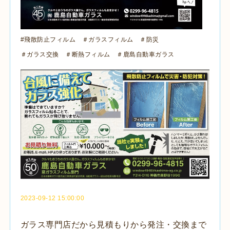
#飛散防止フィルム ＃ガラスフィルム ＃防災
＃ガラス交換 ＃断熱フィルム ＃鹿島自動車ガラス
2023-09-12 15:00:00
ガラス専門店だから見積もりから発注・交換まで