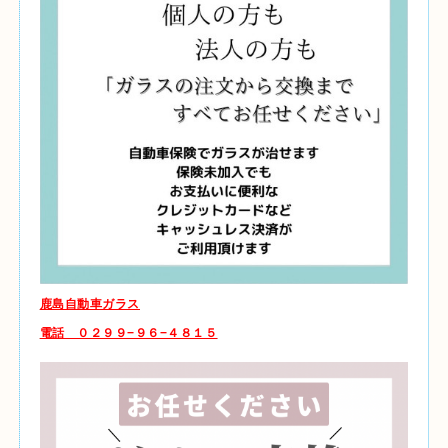
鹿島自動車ガラス
電話 ０２９９−９６−４８１５