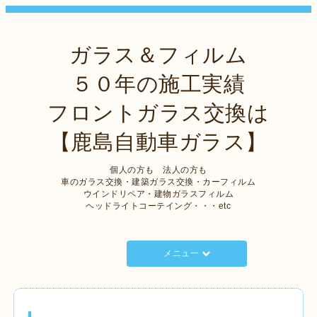
ガラス＆フィルム
５０年の施工実績
フロントガラス交換は
【鹿島自動車ガラス】
個人の方も 法人の方も
車のガラス交換・建築ガラス交換・カーフィルム
ウインドリペア・建物ガラスフィルム
ヘッドライトコーテイング・・・etc
メニュー