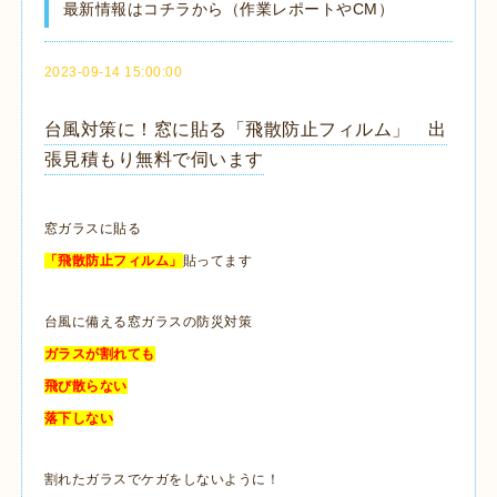
最新情報はコチラから（作業レポートやCM）
2023-09-14 15:00:00
台風対策に！窓に貼る「飛散防止フィルム」 出
張見積もり無料で伺います
窓ガラスに貼る
「飛散防止フィルム」
貼ってます
台風に備える窓ガラスの防災対策
ガラスが割れても
飛び散らない
落下しない
割れたガラスでケガをしないように！