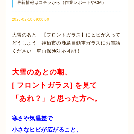
最新情報はコチラから（作業レポートやCM）
2026-02-10 09:00:00
大雪のあと 【フロントガラス】にヒビが入って
どうしよう 神栖市の鹿島自動車ガラスにお電話
ください 車両保険対応可能！
大雪のあとの朝、
[
フロントガラス]
を見て
「あれ？」と思った方へ。
寒さや気温差で
小さなヒビが広がること、