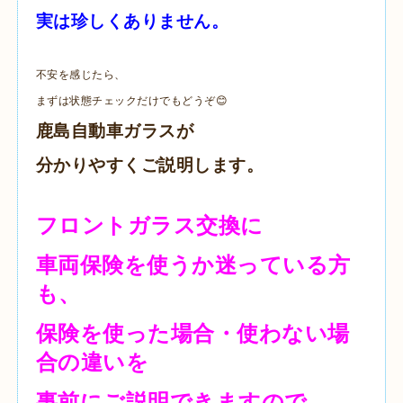
実は珍しくありません。
不安を感じたら、
まずは状態チェックだけでもどうぞ😊
鹿島自動車ガラスが
分かりやすくご説明します。
フロントガラス交換に
車両保険を使うか迷っている方
も、
保険を使った場合・使わない場
合の違いを
事前にご説明できますので