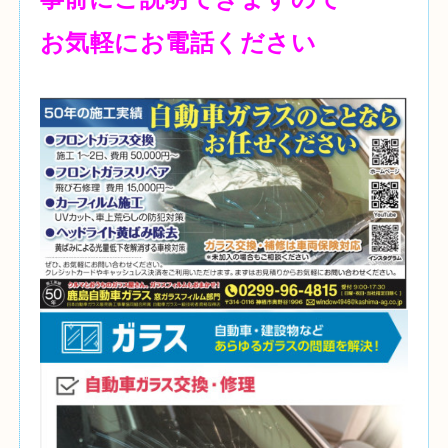
お気軽にお電話ください