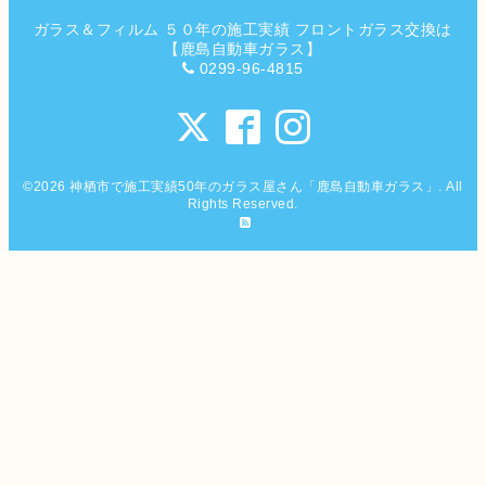
ガラス＆フィルム ５０年の施工実績 フロントガラス交換は
【鹿島自動車ガラス】
0299-96-4815
©2026
神栖市で施工実績50年のガラス屋さん「鹿島自動車ガラス」
. All
Rights Reserved.