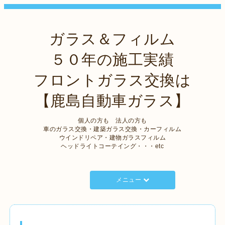
ガラス＆フィルム
５０年の施工実績
フロントガラス交換は
【鹿島自動車ガラス】
個人の方も 法人の方も
車のガラス交換・建築ガラス交換・カーフィルム
ウインドリペア・建物ガラスフィルム
ヘッドライトコーテイング・・・etc
メニュー