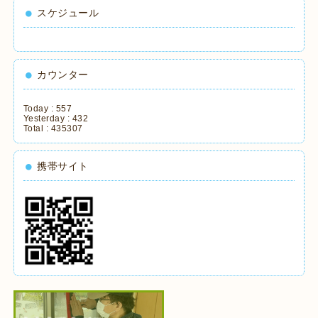
スケジュール
カウンター
Today :
557
Yesterday :
432
Total :
435307
携帯サイト