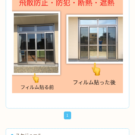
1
スケジュール