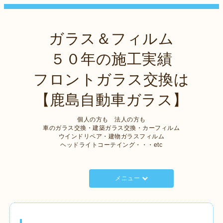
ガラス＆フィルム
５０年の施工実績
フロントガラス交換は
【鹿島自動車ガラス】
個人の方も 法人の方も
車のガラス交換・建築ガラス交換・カーフィルム
ウインドリペア・建物ガラスフィルム
ヘッドライトコーテイング・・・etc
メニュー