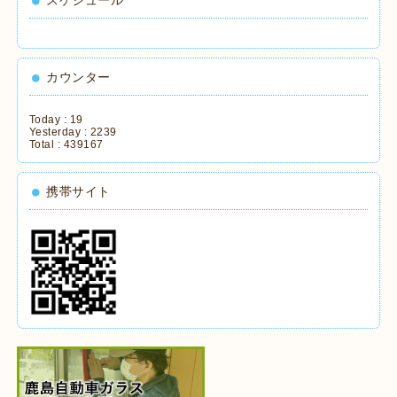
カウンター
Today :
19
Yesterday :
2239
Total :
439167
携帯サイト