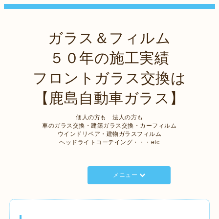
ガラス＆フィルム
５０年の施工実績
フロントガラス交換は
【鹿島自動車ガラス】
個人の方も 法人の方も
車のガラス交換・建築ガラス交換・カーフィルム
ウインドリペア・建物ガラスフィルム
ヘッドライトコーテイング・・・etc
メニュー