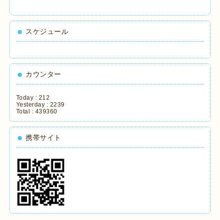
スケジュール
カウンター
Today :
212
Yesterday :
2239
Total :
439360
携帯サイト