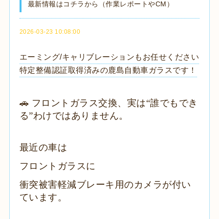
最新情報はコチラから（作業レポートやCM）
2026-03-23 10:08:00
エーミング/キャリブレーションもお任せください
特定整備認証取得済みの鹿島自動車ガラスです！
🚗 フロントガラス交換、実は“誰でもでき
る”わけではありません。
最近の車は
フロントガラスに
衝突被害軽減ブレーキ用のカメラが付い
ています。