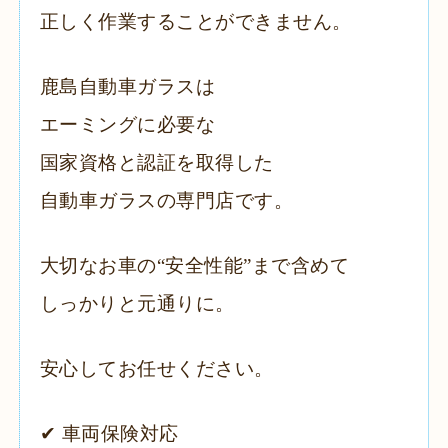
正しく作業することができません。
鹿島自動車ガラスは
エーミングに必要な
国家資格と認証を取得した
自動車ガラスの専門店です。
大切なお車の“安全性能”まで含めて
しっかりと元通りに。
安心してお任せください。
✔ 車両保険対応