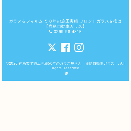
ガラス＆フィルム ５０年の施工実績 フロントガラス交換は
【鹿島自動車ガラス】
0299-96-4815
©2026
神栖市で施工実績50年のガラス屋さん「鹿島自動車ガラス」
. All
Rights Reserved.