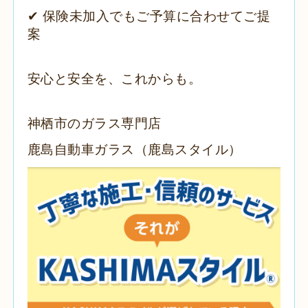
✔ 保険未加入でもご予算に合わせてご提
案
安心と安全を、これからも。
神栖市のガラス専門店
鹿島自動車ガラス（鹿島スタイル）