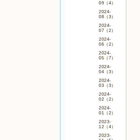
09（4）
2024-
08（3）
2024-
07（2）
2024-
06（2）
2024-
05（7）
2024-
04（3）
2024-
03（3）
2024-
02（2）
2024-
01（2）
2023-
12（4）
2023-