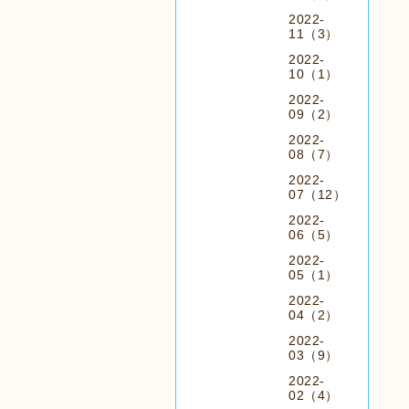
2022-
11（3）
2022-
10（1）
2022-
09（2）
2022-
08（7）
2022-
07（12）
2022-
06（5）
2022-
05（1）
2022-
04（2）
2022-
03（9）
2022-
02（4）