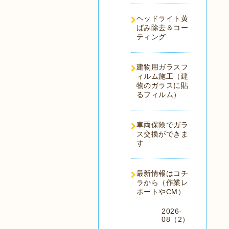
ヘッドライト黄
ばみ除去＆コー
ティング
建物用ガラスフ
ィルム施工（建
物のガラスに貼
るフィルム）
車両保険でガラ
ス交換ができま
す
最新情報はコチ
ラから（作業レ
ポートやCM）
2026-
08（2）