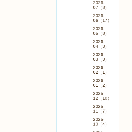
2026-
07（8）
2026-
06（17）
2026-
05（8）
2026-
04（3）
2026-
03（3）
2026-
02（1）
2026-
01（2）
2025-
12（10）
2025-
11（7）
2025-
10（4）