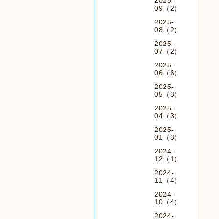
2025-
09（2）
2025-
08（2）
2025-
07（2）
2025-
06（6）
2025-
05（3）
2025-
04（3）
2025-
01（3）
2024-
12（1）
2024-
11（4）
2024-
10（4）
2024-