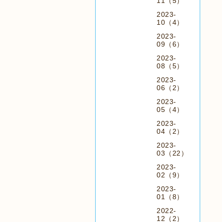
11（5）
2023-
10（4）
2023-
09（6）
2023-
08（5）
2023-
06（2）
2023-
05（4）
2023-
04（2）
2023-
03（22）
2023-
02（9）
2023-
01（8）
2022-
12（2）