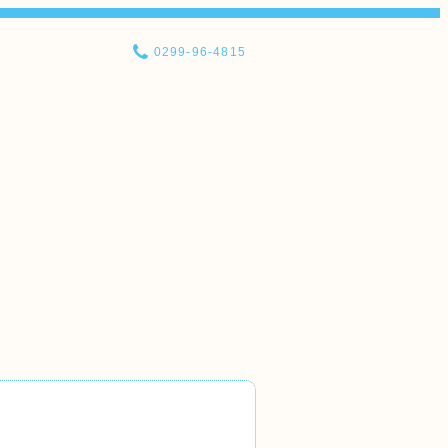
0299-96-4815