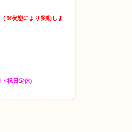
）〜（※状態により変動しま
 / 日・祝日定休)