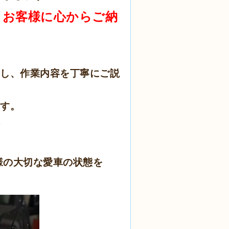
、お客様に心からご納
拝見し、作業内容を丁寧にご説
ます。
様の大切な愛車の状態を