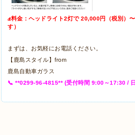
料金：ヘッドライト2灯で 20,000円（税別
💰
す）
まずは、お気軽にお電話ください。
【鹿島スタイル】from
鹿島自動車ガラス
📞 **0299-96-4815** (受付時間 9:00～17:30