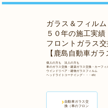
ガラス＆フィルム
５０年の施工実績
フロントガラス交
【鹿島自動車ガラ
個人の方も 法人の方も
車のガラス交換・建築ガラス交換・カーフィ
ウインドリペア・建物ガラスフィルム
ヘッドライトコーテイング・・・etc
自動車ガラス交
換（車のフロン