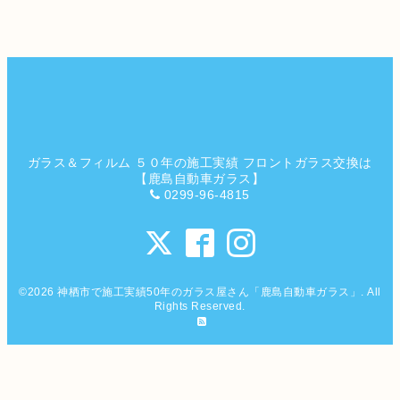
ガラス＆フィルム ５０年の施工実績 フロントガラス交換は
【鹿島自動車ガラス】
0299-96-4815
©2026
神栖市で施工実績50年のガラス屋さん「鹿島自動車ガラス」
. All
Rights Reserved.