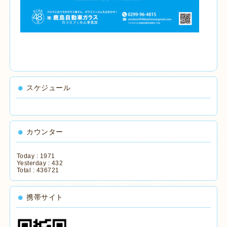
スケジュール
カウンター
Today :
1971
Yesterday :
432
Total :
436721
携帯サイト