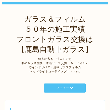
ガラス＆フィルム
５０年の施工実績
フロントガラス交換は
【鹿島自動車ガラス】
個人の方も 法人の方も
車のガラス交換・建築ガラス交換・カーフィルム
ウインドリペア・建物ガラスフィルム
ヘッドライトコーテイング・・・etc
メニュー