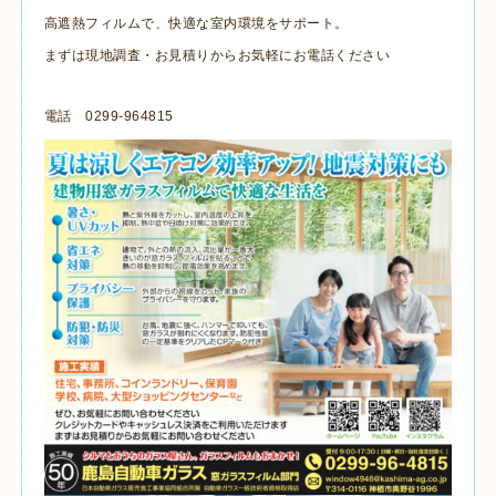
高遮熱フィルムで、快適な室内環境をサポート。
まずは現地調査・お見積りからお気軽にお電話ください
電話 0299-964815