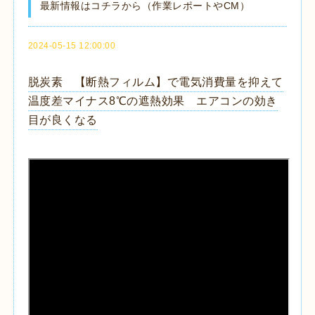
最新情報はコチラから（作業レポートやCM）
2024-05-15 12:00:00
脱炭素 【断熱フィルム】で電気消費量を抑えて
温度差マイナス8℃の遮熱効果 エアコンの効き
目が良くなる