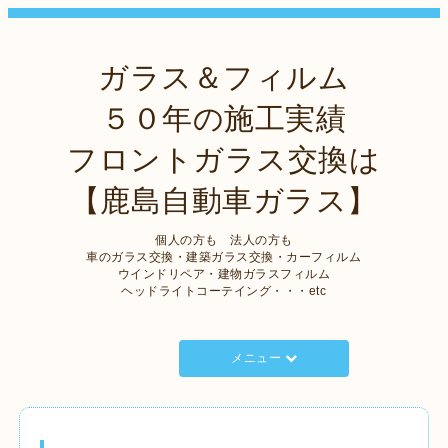
ガラス＆フィルム
５０年の施工実績
フロントガラス交換は
【鹿島自動車ガラス】
個人の方も 法人の方も
車のガラス交換・建築ガラス交換・カーフィルム
ウインドリペア・建物ガラスフィルム
ヘッドライトコーテイング・・・etc
メニュー