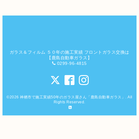
ガラス＆フィルム ５０年の施工実績 フロントガラス交換は
【鹿島自動車ガラス】
0299-96-4815
©2026
神栖市で施工実績50年のガラス屋さん「鹿島自動車ガラス」
. All
Rights Reserved.