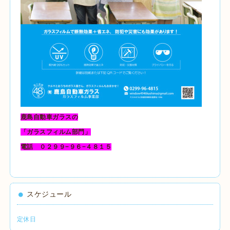
鹿島自動車ガラスの
「ガラスフィルム部門」
電話 ０２９９−９６−４８１５
スケジュール
定休日