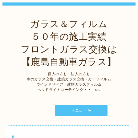
ガラス＆フィルム
５０年の施工実績
フロントガラス交換は
【鹿島自動車ガラス】
個人の方も 法人の方も
車のガラス交換・建築ガラス交換・カーフィルム
ウインドリペア・建物ガラスフィルム
ヘッドライトコーテイング・・・etc
メニュー