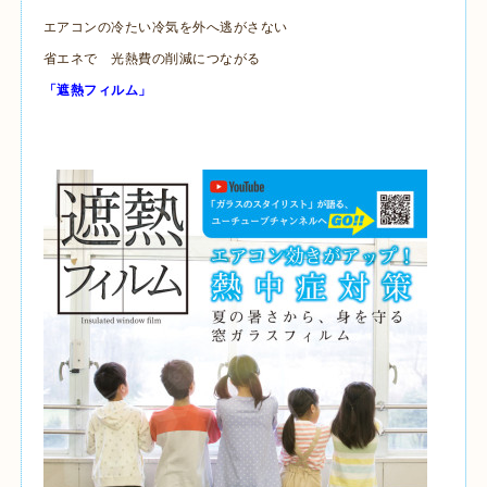
エアコンの冷たい冷気を外へ逃がさない
省エネで 光熱費の削減につながる
「遮熱フィルム」