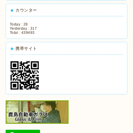
カウンター
Today :
28
Yesterday :
317
Total :
439493
携帯サイト