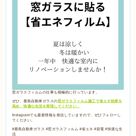
窓ガラスフィルムの仕事も積極的に行っています。
ぜひ、鹿島自動車ガラスの
窓ガラスフィルム施工で省エネ効果を
高め、快適な生活を実現してください
。
Instagramでも最新情報を発信していますので、ぜひフォローし
てください。
#鹿島自動車ガラス #窓ガラスフィルム #省エネ #節電 #快適な生
活