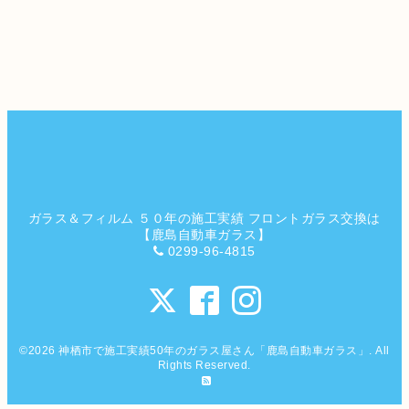
ガラス＆フィルム ５０年の施工実績 フロントガラス交換は
【鹿島自動車ガラス】
0299-96-4815
©2026
神栖市で施工実績50年のガラス屋さん「鹿島自動車ガラス」
. All
Rights Reserved.