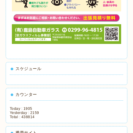
スケジュール
カウンター
Today :
1905
Yesterday :
2159
Total :
438814
携帯サイト