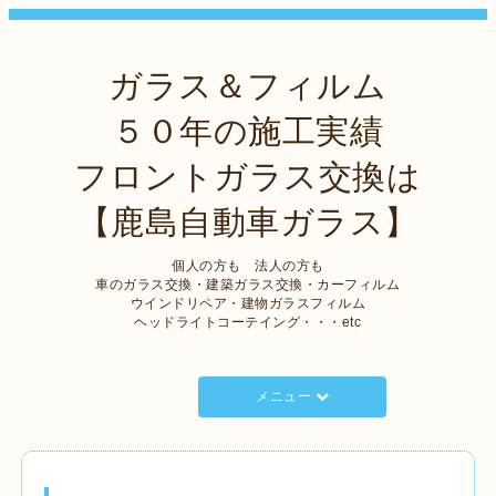
ガラス＆フィルム
５０年の施工実績
フロントガラス交換は
【鹿島自動車ガラス】
個人の方も 法人の方も
車のガラス交換・建築ガラス交換・カーフィルム
ウインドリペア・建物ガラスフィルム
ヘッドライトコーテイング・・・etc
メニュー