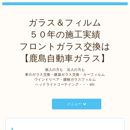
ガラス＆フィルム
５０年の施工実績
フロントガラス交換は
【鹿島自動車ガラス】
個人の方も 法人の方も
車のガラス交換・建築ガラス交換・カーフィルム
ウインドリペア・建物ガラスフィルム
ヘッドライトコーテイング・・・etc
メニュー