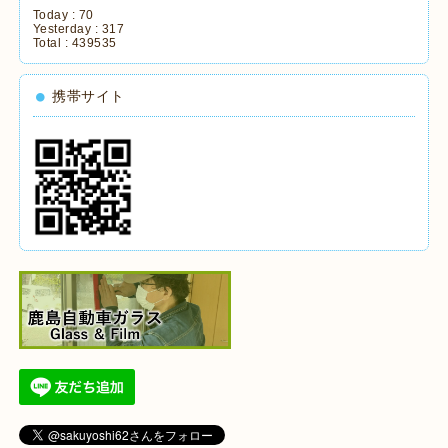
Today :
70
Yesterday :
317
Total :
439535
携帯サイト