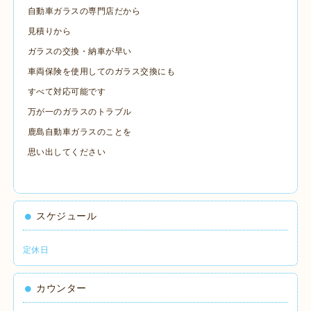
自動車ガラスの専門店だから
見積りから
ガラスの交換・納車が早い
車両保険を使用してのガラス交換にも
すべて対応可能です
万が一のガラスのトラブル
鹿島自動車ガラスのことを
思い出してください
スケジュール
定休日
カウンター