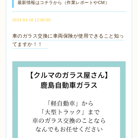
最新情報はコチラから（作業レポートやCM）
2023-03-16 12:00:00
車のガラス交換に車両保険が使用できること知っ
てますか！！