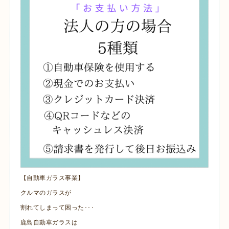
【自動車ガラス事業】
クルマのガラスが
割れてしまって困った･･･
鹿島自動車ガラスは