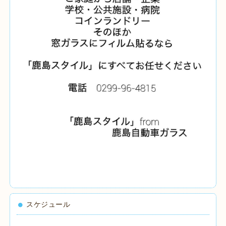
スケジュール