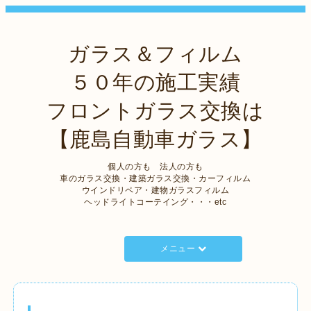
ガラス＆フィルム
５０年の施工実績
フロントガラス交換は
【鹿島自動車ガラス】
個人の方も 法人の方も
車のガラス交換・建築ガラス交換・カーフィルム
ウインドリペア・建物ガラスフィルム
ヘッドライトコーテイング・・・etc
メニュー