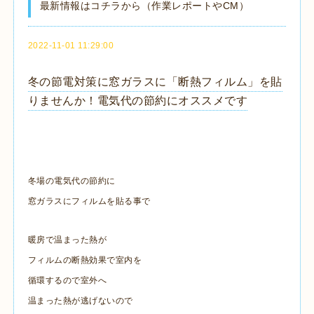
最新情報はコチラから（作業レポートやCM）
2022-11-01 11:29:00
冬の節電対策に窓ガラスに「断熱フィルム」を貼
りませんか！電気代の節約にオススメです
冬場の電気代の節約に
窓ガラスにフィルムを貼る事で
暖房で温まった熱が
フィルムの断熱効果で室内を
循環するので室外へ
温まった熱が逃げないので