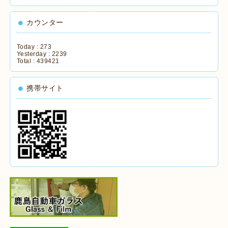
カウンター
Today :
273
Yesterday :
2239
Total :
439421
携帯サイト