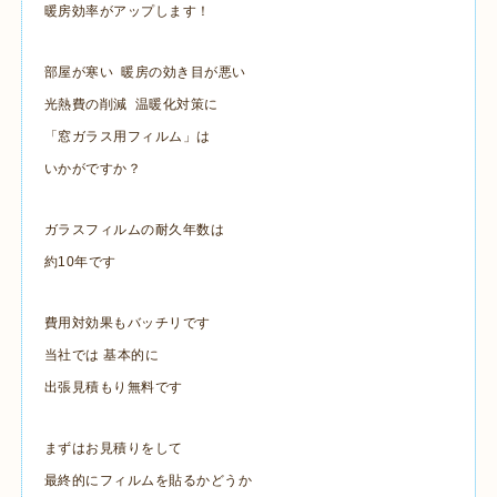
暖房効率がアップします！
部屋が寒い 暖房の効き目が悪い
光熱費の削減 温暖化対策に
「窓ガラス用フィルム」は
いかがですか？
ガラスフィルムの耐久年数は
約10年です
費用対効果もバッチリです
当社では 基本的に
出張見積もり無料です
まずはお見積りをして
最終的にフィルムを貼るかどうか