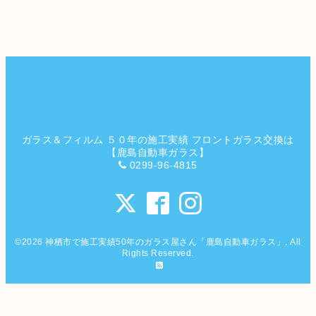
ガラス＆フィルム ５０年の施工実績 フロントガラス交換は
【鹿島自動車ガラス】
0299-96-4815
©2026
神栖市で施工実績50年のガラス屋さん「鹿島自動車ガラス」
. All
Rights Reserved.