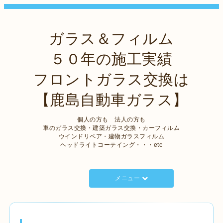
ガラス＆フィルム
５０年の施工実績
フロントガラス交換は
【鹿島自動車ガラス】
個人の方も 法人の方も
車のガラス交換・建築ガラス交換・カーフィルム
ウインドリペア・建物ガラスフィルム
ヘッドライトコーテイング・・・etc
メニュー