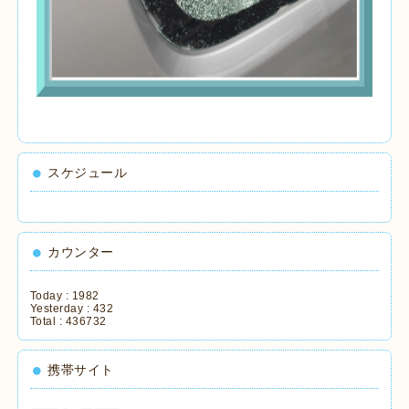
スケジュール
カウンター
Today :
1982
Yesterday :
432
Total :
436732
携帯サイト