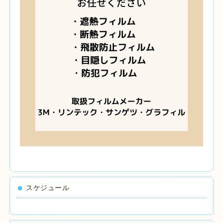
スケジュール