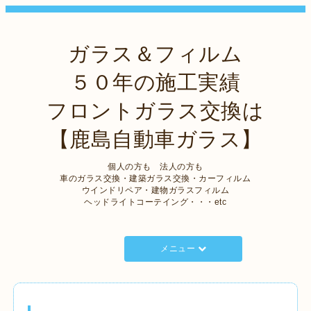
ガラス＆フィルム
５０年の施工実績
フロントガラス交換は
【鹿島自動車ガラス】
個人の方も 法人の方も
車のガラス交換・建築ガラス交換・カーフィルム
ウインドリペア・建物ガラスフィルム
ヘッドライトコーテイング・・・etc
メニュー