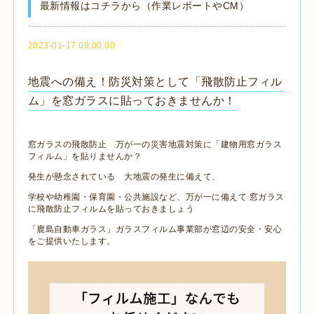
最新情報はコチラから（作業レポートやCM）
2023-01-17 09:00:00
地震への備え！防災対策として「飛散防止フィル
ム」を窓ガラスに貼っておきませんか！
窓ガラスの飛散防止 万が一の災害地震対策に「建物用窓ガラス
フィルム」を貼りませんか？
発生が懸念されている 大地震の発生に備えて、
学校や幼稚園・保育園・公共施設など、万が一に備えて 窓ガラス
に飛散防止フィルムを貼っておきましょう
「鹿島自動車ガラス」ガラスフィルム事業部が窓辺の安全・安心
をご提供いたします。