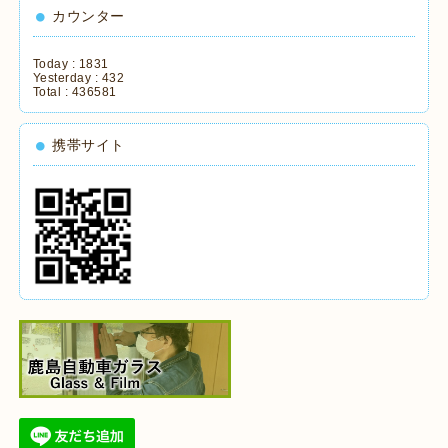
カウンター
Today :
1831
Yesterday :
432
Total :
436581
携帯サイト