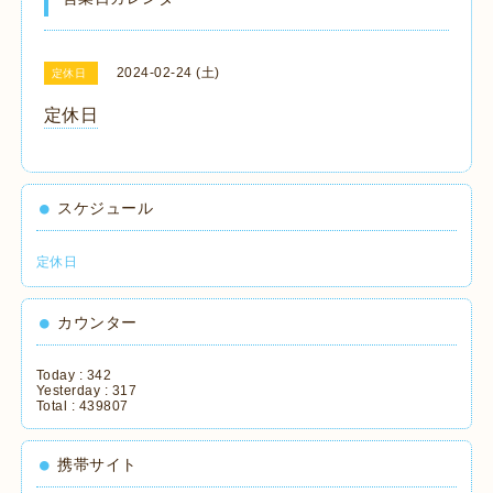
2024-02-24 (土)
定休日
定休日
スケジュール
定休日
カウンター
Today :
342
Yesterday :
317
Total :
439807
携帯サイト