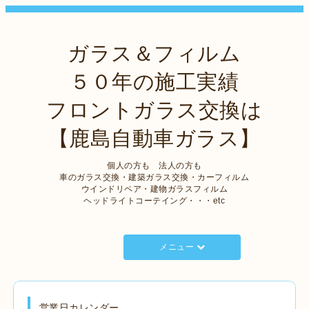
ガラス＆フィルム
５０年の施工実績
フロントガラス交換は
【鹿島自動車ガラス】
個人の方も 法人の方も
車のガラス交換・建築ガラス交換・カーフィルム
ウインドリペア・建物ガラスフィルム
ヘッドライトコーテイング・・・etc
メニュー
営業日カレンダー