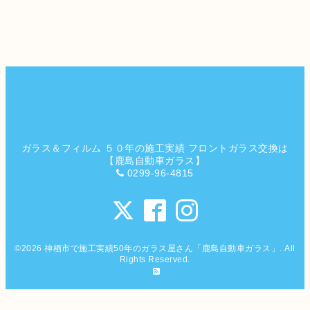
ガラス＆フィルム ５０年の施工実績 フロントガラス交換は
【鹿島自動車ガラス】
0299-96-4815
©2026
神栖市で施工実績50年のガラス屋さん「鹿島自動車ガラス」
. All
Rights Reserved.