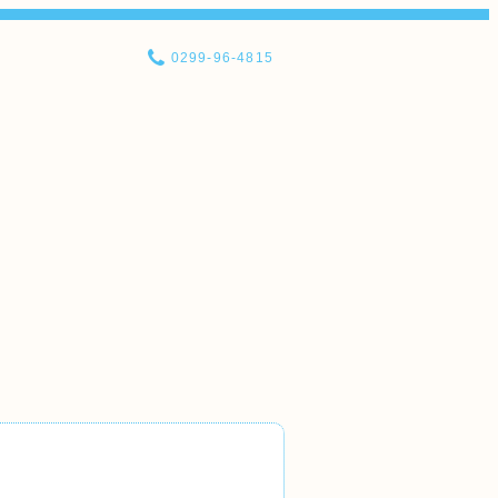
0299-96-4815