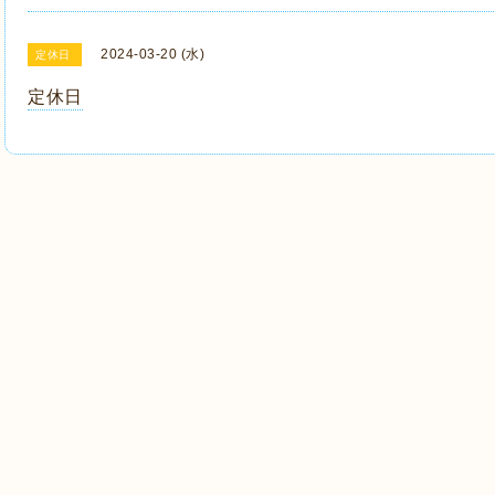
2024-03-20 (水)
定休日
定休日