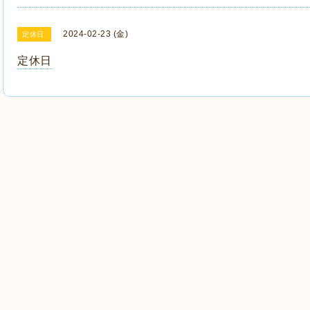
2024-02-23 (金)
定休日
定休日