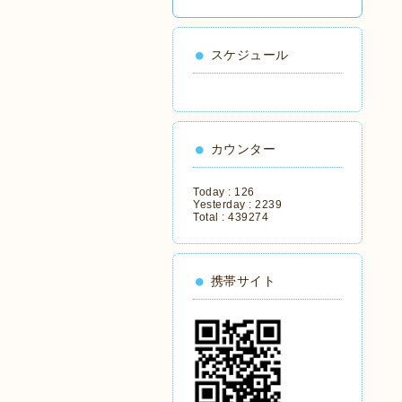
スケジュール
カウンター
Today :
126
Yesterday :
2239
Total :
439274
携帯サイト