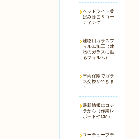
ヘッドライト黄
ばみ除去＆コー
ティング
建物用ガラスフ
ィルム施工（建
物のガラスに貼
るフィルム）
車両保険でガラ
ス交換ができま
す
最新情報はコチ
ラから（作業レ
ポートやCM）
ユーチューブチ