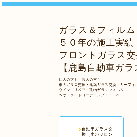
ガラス＆フィルム
５０年の施工実績
フロントガラス交
【鹿島自動車ガラ
個人の方も 法人の方も
車のガラス交換・建築ガラス交換・カーフィ
ウインドリペア・建物ガラスフィルム
ヘッドライトコーテイング・・・etc
自動車ガラス交
換（車のフロン