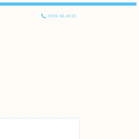
0299-96-4815