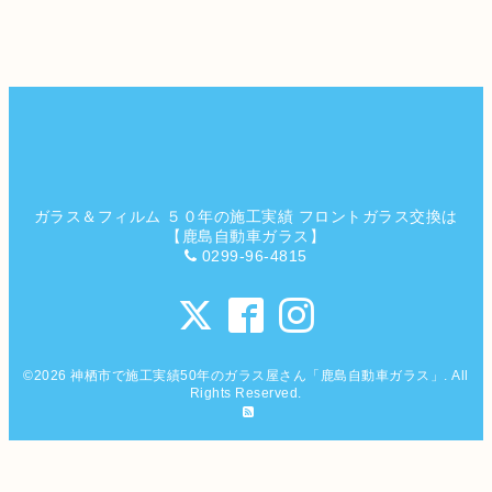
ガラス＆フィルム ５０年の施工実績 フロントガラス交換は
【鹿島自動車ガラス】
0299-96-4815
©2026
神栖市で施工実績50年のガラス屋さん「鹿島自動車ガラス」
. All
Rights Reserved.