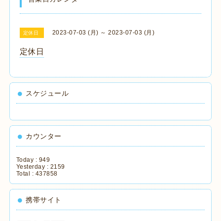
2023-07-03 (月) ～ 2023-07-03 (月)
定休日
定休日
スケジュール
カウンター
Today :
949
Yesterday :
2159
Total :
437858
携帯サイト