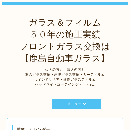
ガラス＆フィルム
５０年の施工実績
フロントガラス交換は
【鹿島自動車ガラス】
個人の方も 法人の方も
車のガラス交換・建築ガラス交換・カーフィルム
ウインドリペア・建物ガラスフィルム
ヘッドライトコーテイング・・・etc
メニュー
営業日カレンダー