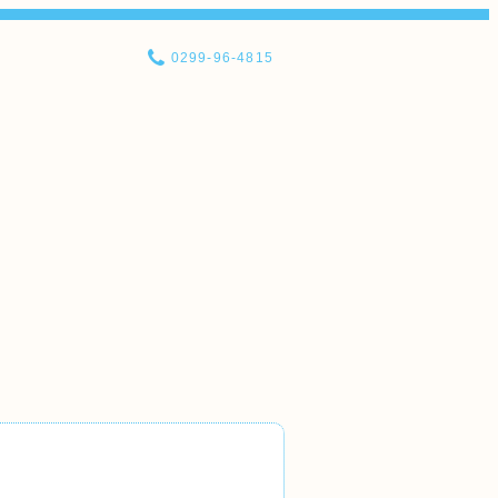
0299-96-4815