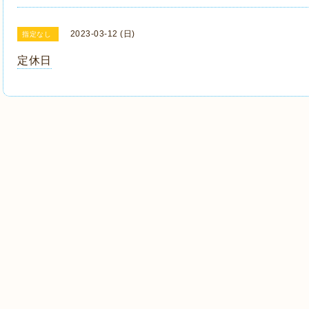
2023-03-12 (日)
指定なし
定休日