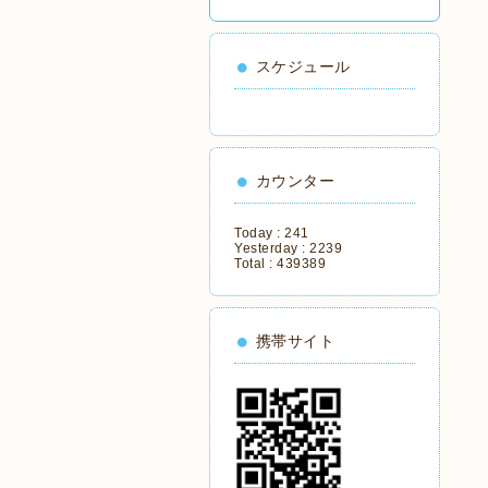
スケジュール
カウンター
Today :
241
Yesterday :
2239
Total :
439389
携帯サイト