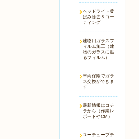
ヘッドライト黄
ばみ除去＆コー
ティング
建物用ガラスフ
ィルム施工（建
物のガラスに貼
るフィルム）
車両保険でガラ
ス交換ができま
す
最新情報はコチ
ラから（作業レ
ポートやCM）
ユーチューブチ