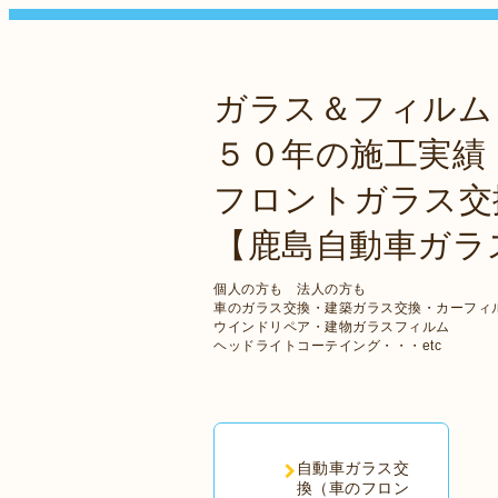
ガラス＆フィルム
５０年の施工実績
フロントガラス交
【鹿島自動車ガラ
個人の方も 法人の方も
車のガラス交換・建築ガラス交換・カーフィ
ウインドリペア・建物ガラスフィルム
ヘッドライトコーテイング・・・etc
自動車ガラス交
換（車のフロン