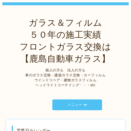
ガラス＆フィルム
５０年の施工実績
フロントガラス交換は
【鹿島自動車ガラス】
個人の方も 法人の方も
車のガラス交換・建築ガラス交換・カーフィルム
ウインドリペア・建物ガラスフィルム
ヘッドライトコーテイング・・・etc
メニュー
営業日カレンダー