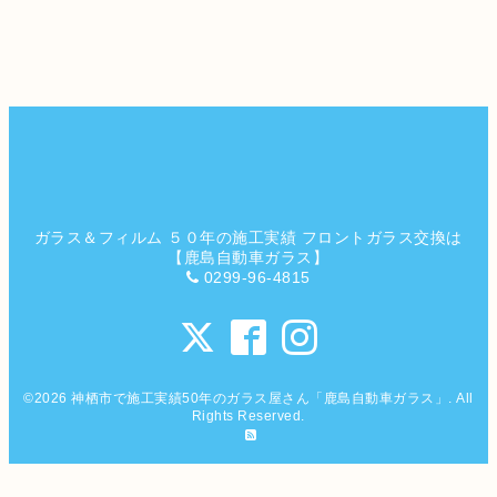
ガラス＆フィルム ５０年の施工実績 フロントガラス交換は
【鹿島自動車ガラス】
0299-96-4815
©2026
神栖市で施工実績50年のガラス屋さん「鹿島自動車ガラス」
. All
Rights Reserved.