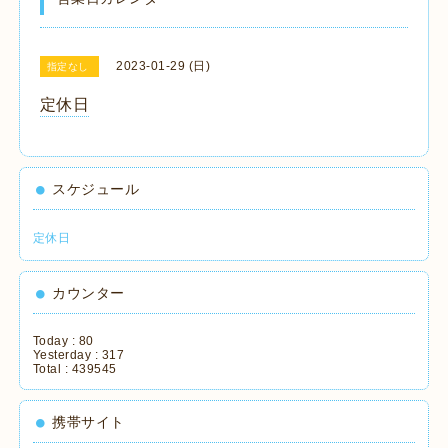
2023-01-29 (日)
指定なし
定休日
スケジュール
定休日
カウンター
Today :
80
Yesterday :
317
Total :
439545
携帯サイト