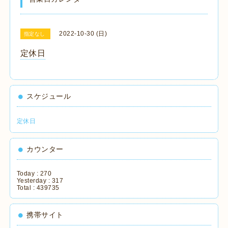
2022-10-30 (日)
指定なし
定休日
スケジュール
定休日
カウンター
Today :
270
Yesterday :
317
Total :
439735
携帯サイト