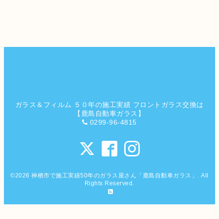
ガラス＆フィルム ５０年の施工実績 フロントガラス交換は
【鹿島自動車ガラス】
0299-96-4815
©2026
神栖市で施工実績50年のガラス屋さん「鹿島自動車ガラス」
. All
Rights Reserved.