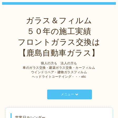
ガラス＆フィルム
５０年の施工実績
フロントガラス交換は
【鹿島自動車ガラス】
個人の方も 法人の方も
車のガラス交換・建築ガラス交換・カーフィルム
ウインドリペア・建物ガラスフィルム
ヘッドライトコーテイング・・・etc
メニュー
営業日カレンダー