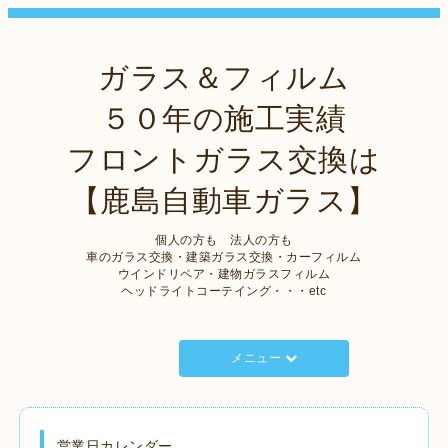
ガラス＆フィルム
５０年の施工実績
フロントガラス交換は
【鹿島自動車ガラス】
個人の方も 法人の方も
車のガラス交換・建築ガラス交換・カーフィルム
ウインドリペア・建物ガラスフィルム
ヘッドライトコーテイング・・・etc
メニュー
営業日カレンダー