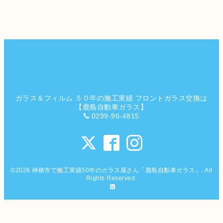
ガラス＆フィルム ５０年の施工実績 フロントガラス交換は
【鹿島自動車ガラス】
0299-96-4815
©2026
神栖市で施工実績50年のガラス屋さん「鹿島自動車ガラス」
. All
Rights Reserved.