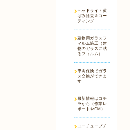
ヘッドライト黄
ばみ除去＆コー
ティング
建物用ガラスフ
ィルム施工（建
物のガラスに貼
るフィルム）
車両保険でガラ
ス交換ができま
す
最新情報はコチ
ラから（作業レ
ポートやCM）
ユーチューブチ