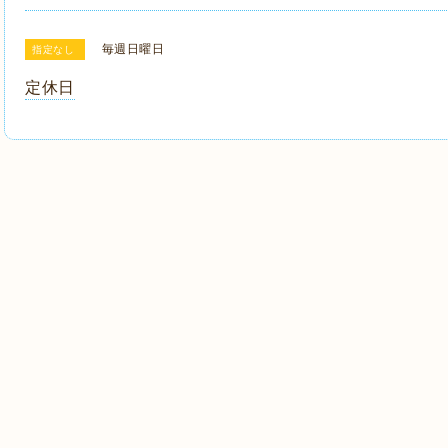
毎週日曜日
指定なし
定休日