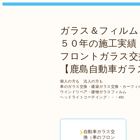
ガラス＆フィルム
５０年の施工実績
フロントガラス交
【鹿島自動車ガラ
個人の方も 法人の方も
車のガラス交換・建築ガラス交換・カーフィ
ウインドリペア・建物ガラスフィルム
ヘッドライトコーテイング・・・etc
自動車ガラス交
換（車のフロン