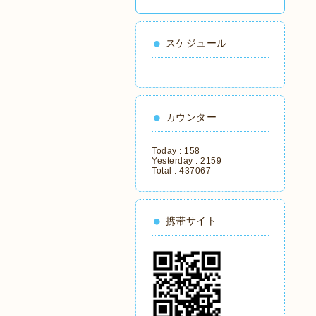
スケジュール
カウンター
Today :
158
Yesterday :
2159
Total :
437067
携帯サイト